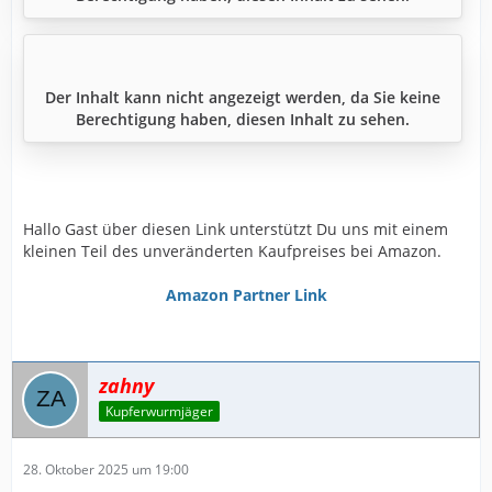
Der Inhalt kann nicht angezeigt werden, da Sie keine
Berechtigung haben, diesen Inhalt zu sehen.
Hallo Gast über diesen Link unterstützt Du uns mit einem
kleinen Teil des unveränderten Kaufpreises bei Amazon.
Amazon Partner Link
zahny
Kupferwurmjäger
28. Oktober 2025 um 19:00