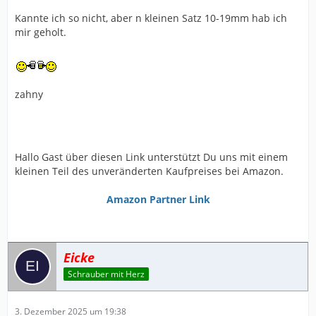
Kannte ich so nicht, aber n kleinen Satz 10-19mm hab ich
mir geholt.
zahny
Hallo Gast über diesen Link unterstützt Du uns mit einem
kleinen Teil des unveränderten Kaufpreises bei Amazon.
Amazon Partner Link
Eicke
Schrauber mit Herz
3. Dezember 2025 um 19:38