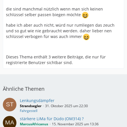
die sind manchmal nützlich wenn man sich keinen
schlüssel selber passen biegen möchte
habe ich aber auch nicht, würd nur rumliegen das zeuch
und so gut wie nie gebraucht werden. daher lieber nen
schlüssel verbogen für was auch immer
Dieses Thema enthält 3 weitere Beiträge, die nur für
registrierte Benutzer sichtbar sind.
Ähnliche Themen
Lenkungsdämpfer
Strandsegler
31. Oktober 2025 um 22:30
Fahrgestell
stärkere LiMa für Düdo (OM314) ?
MarcusAfricanus
15. November 2025 um 13:36